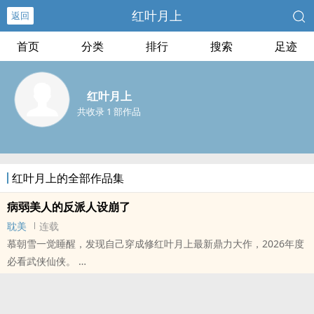
红叶月上
返回
首页
分类
排行
搜索
足迹
红叶月上
共收录 1 部作品
红叶月上的全部作品集
病弱美人的反派人设崩了
耽美
连载
慕朝雪一觉睡醒，发现自己穿成修红叶月上最新鼎力大作，2026年度
必看武侠仙侠。
本站提示：各位书友要是觉得《病弱美人的反派人设崩了》还不错的
话请不要忘记向您QQ群和微博里的朋友推荐哦！