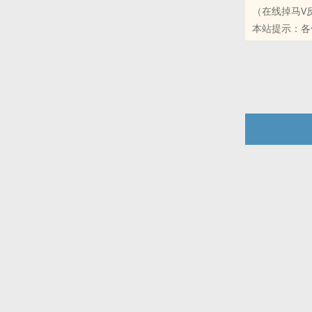
（在线掉马V
本站提示：各
荐哦！