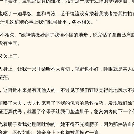
一下尝味，发现那是真的难吃，几乎是一股子烂掉的孽物味道，
也呕了一遍早饭、血和胃液，鉴于镜流没有搂着我或者给我拍拍
豆汁儿这桩糟心事上我们勉强扯平，各不相欠。”
各不相欠。”她神情微妙到了我读不懂的地步，说完话了拿自己肩
没有生气。
又欠上了。
人身上，让我一只耳朵听不太真切，视野也不好，睁眼就是某人
茫茫。
，这附近本来是有其他人的，不过见了我们狂呕觉得此地风水不
前唤了大夫，大夫过来夸了下我的优秀的急救技巧，发现我们除
征还算优秀，就塞了个果子让我们垫垫肚子，急匆匆奔向下一个
光着膀子看我处理呕吐物的，她不得不光着膀子，因为那件沾血
废布。不仅如此，她全身上下也都被我掏过一遍。