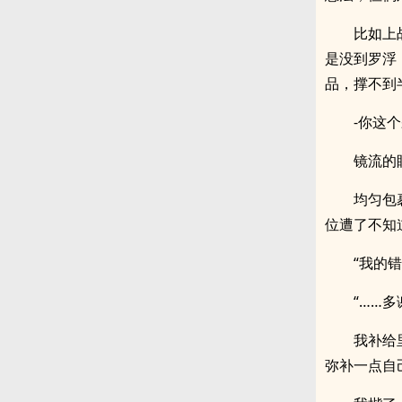
比如上
是没到罗浮
品，撑不到
-你这
镜流的
均匀包
位遭了不知
“我的
“……多
我补给
弥补一点自