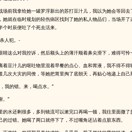
战场前我拿给她一罐罗浮新出的苏打豆汁儿，我以为她会等回去
，她就在临时规划的轻伤病区找到了她的私人物品们，当场开了
半个时辰便吐了个死去活来。
个杀人犯。-
眼睛这么对我控诉，然后额头上的薄汗顺着鼻尖滑下，难得可怜
裹着豆汁儿的呕吐物里混着早餐的点心、血和胃液，我不得不得
道几次大灾的同僚，等她把胃里掏了底朝天，再贴心地递上自己
错，我的错。来，喝点水。”
谢。”
里的水还剩很多，多到镜流可以漱完口再喝一顿，我往里面撒了
己的过错。她喝了两口就停下了，不过嘴角还沾着点脏东西。