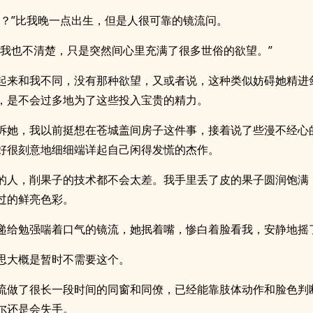
么？”比我晚一点出生，但是人很可靠的镜流问。
“我也不清楚，只是突然间心里充满了很多世俗的欲望。”
起来和我不同，没有那种欲望，又或者说，这种类似妨碍她精进
，是不会过多地为了这些投入宝贵的精力。
诉她，我以前挺想在苍城盖间房子这件事，接着说了些漫不经心
好很刻意地细细端详起自己闲得发慌的杰作。
的人，削果子的技术都不会太差。我手里丢了皮的果子圆润饱满
过的鲜亮色彩。
递给勉强喘着口气的镜流，她抿着嘴，惨白着脸看我，安静地摇
思大概是暂时不需要这个。
流做了很长一段时间的同窗和同僚，已经能靠肢体动作和脸色判
尔还是会失手。