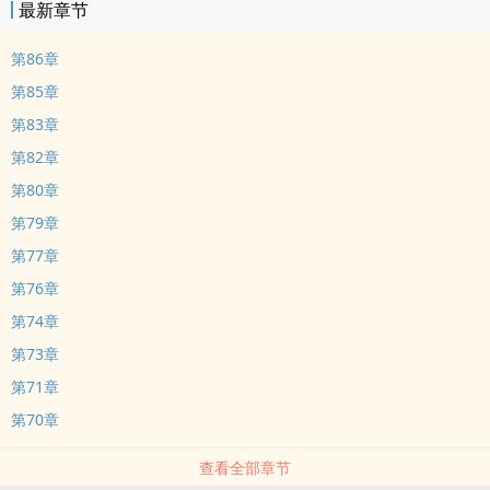
最新章节
第86章
第85章
第83章
第82章
第80章
第79章
第77章
第76章
第74章
第73章
第71章
第70章
查看全部章节