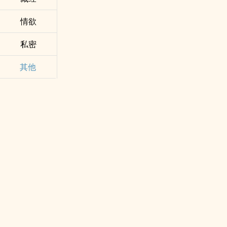
情欲
私密
其他