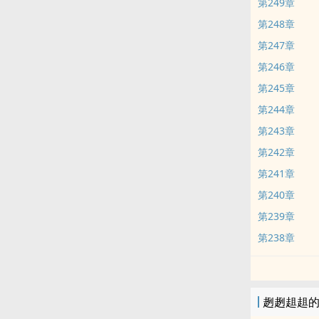
第249章
第248章
第247章
第246章
第245章
第244章
第243章
第242章
第241章
第240章
第239章
第238章
趔趔趄趄