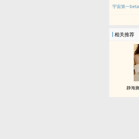
宇宙第一beta
相关推荐
静海