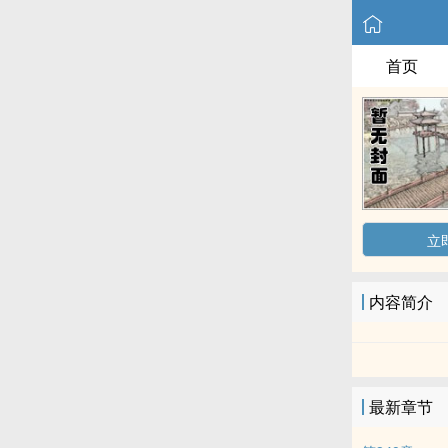
首页
立
内容简介
最新章节